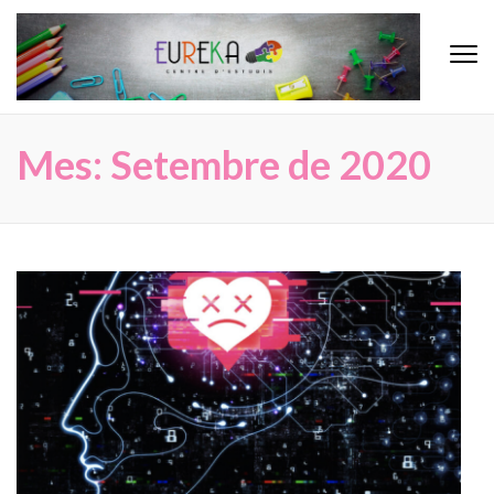
Eureka
Centre d'Estudis
Mes: Setembre de 2020