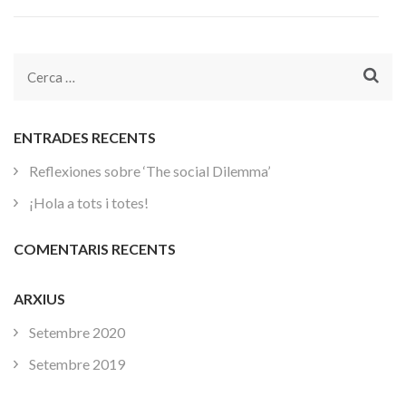
Cerca:
ENTRADES RECENTS
Reflexiones sobre ‘The social Dilemma’
¡Hola a tots i totes!
COMENTARIS RECENTS
ARXIUS
Setembre 2020
Setembre 2019